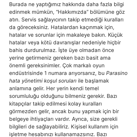
Burada ne yaptığımız hakkında daha fazla bilgi
edinmek mümkün, “Hakkımızda” bölümüne göz
atın. Servis sağlayıcının takip etmediği kuralları
da göreceksiniz. Hatalardan kaçınmak için,
hatalar ve sorunlar için makaleye bakın. Küçük
hatalar veya kötü davranışlar nedeniyle hiçbir
bahis durdurulmaz. İşte üye olmadan önce
yerine getirmeniz gereken bazı basit ama
önemli gereksinimler. Çok markalı oyun
endüstrisinde 1 numara arıyorsanız, bu
Parasino
hata yönetimi koşul soruları
ile başlamak
anlamına gelir. Her yerin kendi temel
sorumluluğu olduğunu bilmeniz gerekir. Bazı
kitapçılar takip edilmesi kolay kuralları
görmezden gelir, ancak bunu yapmak için bir
belgeye ihtiyaçları vardır. Ayrıca, size gerekli
bilgileri de sağlayabiliriz. Kişisel kullanım için
işletme hesabınızı kullanamazsınız. Bazı