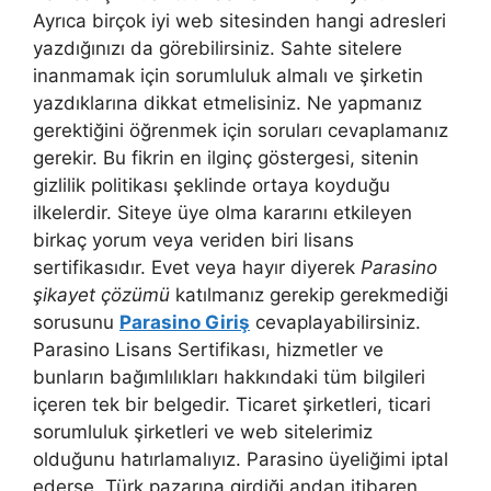
Ayrıca birçok iyi web sitesinden hangi adresleri
yazdığınızı da görebilirsiniz. Sahte sitelere
inanmamak için sorumluluk almalı ve şirketin
yazdıklarına dikkat etmelisiniz. Ne yapmanız
gerektiğini öğrenmek için soruları cevaplamanız
gerekir. Bu fikrin en ilginç göstergesi, sitenin
gizlilik politikası şeklinde ortaya koyduğu
ilkelerdir. Siteye üye olma kararını etkileyen
birkaç yorum veya veriden biri lisans
sertifikasıdır. Evet veya hayır diyerek
Parasino
şikayet çözümü
katılmanız gerekip gerekmediği
sorusunu
Parasino Giriş
cevaplayabilirsiniz.
Parasino Lisans Sertifikası, hizmetler ve
bunların bağımlılıkları hakkındaki tüm bilgileri
içeren tek bir belgedir. Ticaret şirketleri, ticari
sorumluluk şirketleri ve web sitelerimiz
olduğunu hatırlamalıyız. Parasino üyeliğimi iptal
ederse, Türk pazarına girdiği andan itibaren