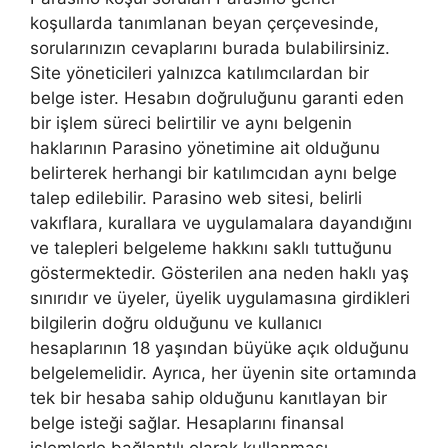
koşullarda tanımlanan beyan çerçevesinde,
sorularınızın cevaplarını burada bulabilirsiniz.
Site yöneticileri yalnızca katılımcılardan bir
belge ister. Hesabın doğruluğunu garanti eden
bir işlem süreci belirtilir ve aynı belgenin
haklarının Parasino yönetimine ait olduğunu
belirterek herhangi bir katılımcıdan aynı belge
talep edilebilir. Parasino web sitesi, belirli
vakıflara, kurallara ve uygulamalara dayandığını
ve talepleri belgeleme hakkını saklı tuttuğunu
göstermektedir. Gösterilen ana neden haklı yaş
sınırıdır ve üyeler, üyelik uygulamasına girdikleri
bilgilerin doğru olduğunu ve kullanıcı
hesaplarının 18 yaşından büyüke açık olduğunu
belgelemelidir. Ayrıca, her üyenin site ortamında
tek bir hesaba sahip olduğunu kanıtlayan bir
belge isteği sağlar. Hesaplarını finansal