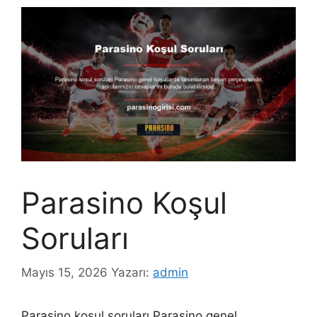
Parasino Koşul
Soruları
Mayıs 15, 2026
Yazarı:
admin
Parasino koşul soruları Parasino genel