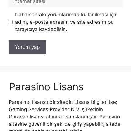
sitesi
Daha sonraki yorumlarımda kullanılması için
adım, e-posta adresim ve site adresim bu
tarayıcıya kaydedilsin.
Parasino Lisans
Parasino, lisanslı bir sitedir. Lisans bilgileri ise;
Gaming Services Provider N.V. şirketinin
Curacao lisansı altında lisanslanmıştır. Parasino
sitesine güvenli bir şekilde giriş yapabilir, sitede