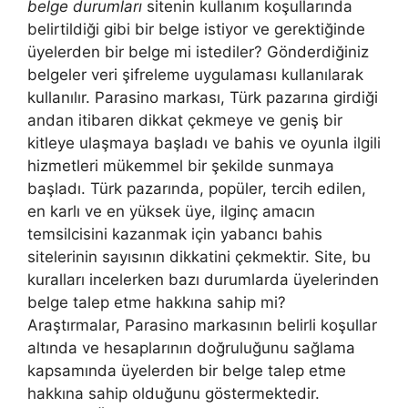
belge durumları
sitenin kullanım koşullarında
belirtildiği gibi bir belge istiyor ve gerektiğinde
üyelerden bir belge mi istediler? Gönderdiğiniz
belgeler veri şifreleme uygulaması kullanılarak
kullanılır. Parasino markası, Türk pazarına girdiği
andan itibaren dikkat çekmeye ve geniş bir
kitleye ulaşmaya başladı ve bahis ve oyunla ilgili
hizmetleri mükemmel bir şekilde sunmaya
başladı. Türk pazarında, popüler, tercih edilen,
en karlı ve en yüksek üye, ilginç amacın
temsilcisini kazanmak için yabancı bahis
sitelerinin sayısının dikkatini çekmektir. Site, bu
kuralları incelerken bazı durumlarda üyelerinden
belge talep etme hakkına sahip mi?
Araştırmalar, Parasino markasının belirli koşullar
altında ve hesaplarının doğruluğunu sağlama
kapsamında üyelerden bir belge talep etme
hakkına sahip olduğunu göstermektedir.