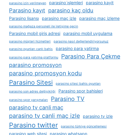
parasino i̇şlemleri
parasino kayit
parasino i̇zin verilmeyen
Parasino kayıt
parasino kaç oldu
Parasino lisansı
parasino maç izle
parasino maç izleme
parasino mağaza personeli i̇le i̇letişime geçin
Parasino mobil giriş adresi
parasino mobil uygulama
parasino müşteri hizmetleri
parasino nasıl değerlendiriyorsunuz
parasino para yatirma
parasino oyunları canlı bahis
Parasino Para Çekme
parasino para yatırma platformu
parasino promosyon
parasino promosyon kodu
Parasino Sitesi
parasino sitesi bahis oyunları
Parasino spor bahisleri
parasino son adres değişikliği
Parasino TV
parasino spor yarışmaları
parasino tv canli maç
parasino tv canli maç izle
parasino tv izle
Parasino twitter
parasino türkiye güncellemesi
parasino web sitesi
parasino whatsapp