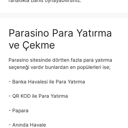
rahatlıkla bahis oynayabilirsiniz.
Parasino Para Yatırma
ve Çekme
Parasino sitesinde dörtten fazla para yatırma
seçeneği vardır bunlardan en popülerleri ise;
- Banka Havalesi ile Para Yatırma
- QR KOD ile Para Yatırma
- Papara
- Anında Havale