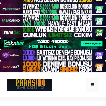
İçeriğe
atla
Menü