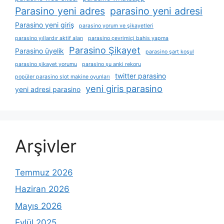
Parasino yeni adres
parasino yeni adresi
Parasino yeni giriş
parasino yorum ve şikayetleri
parasino yıllardır aktif alan
parasino çevrimiçi bahis yapma
Parasino Şikayet
Parasino üyelik
parasino şart koşul
parasino şikayet yorumu
parasino şu anki rekoru
twitter parasino
popüler parasino slot makine oyunları
yeni giris parasino
yeni adresi parasino
Arşivler
Temmuz 2026
Haziran 2026
Mayıs 2026
Eylül 2025