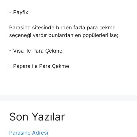
- Payfix
Parasino sitesinde birden fazla para çekme
seçeneği vardır bunlardan en popülerleri ise;
- Visa ile Para Çekme
- Papara ile Para Çekme
Son Yazılar
Parasino Adresi