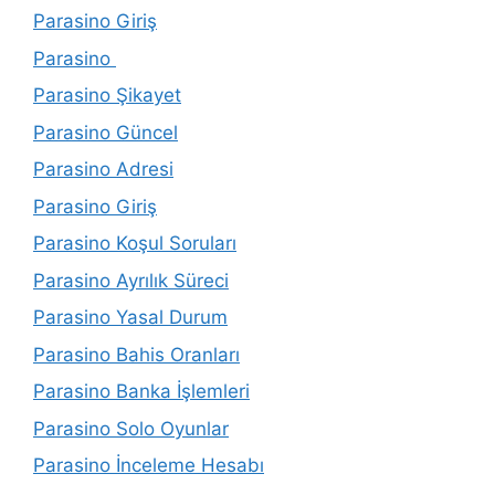
Parasino Giriş
Parasino
Parasino Şikayet
Parasino Güncel
Parasino Adresi
Parasino Giriş
Parasino Koşul Soruları
Parasino Ayrılık Süreci
Parasino Yasal Durum
Parasino Bahis Oranları
Parasino Banka İşlemleri
Parasino Solo Oyunlar
Parasino İnceleme Hesabı