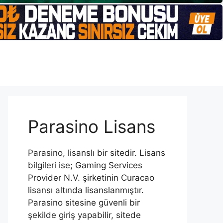
Parasino Lisans
Parasino, lisanslı bir sitedir. Lisans
bilgileri ise; Gaming Services
Provider N.V. şirketinin Curacao
lisansı altında lisanslanmıştır.
Parasino sitesine güvenli bir
şekilde giriş yapabilir, sitede