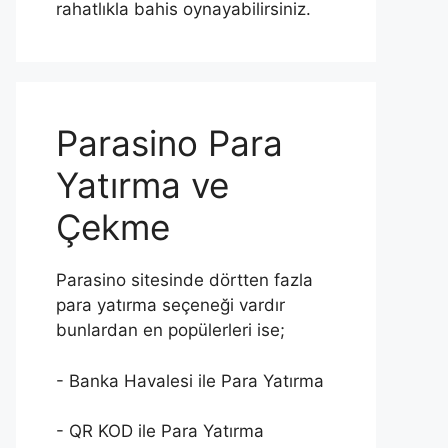
rahatlıkla bahis oynayabilirsiniz.
Parasino Para
Yatırma ve
Çekme
Parasino sitesinde dörtten fazla
para yatırma seçeneği vardır
bunlardan en popülerleri ise;
- Banka Havalesi ile Para Yatırma
- QR KOD ile Para Yatırma