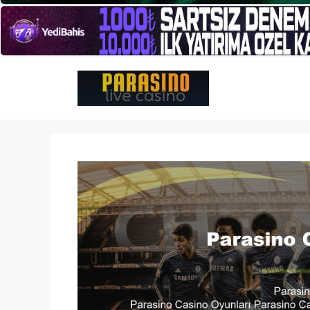
İçeriğe
atla