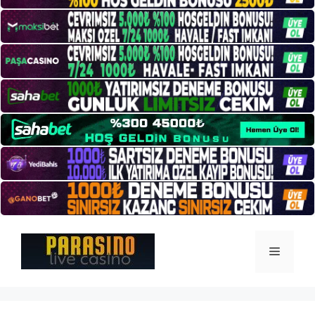
İçeriğe
atla
Menü