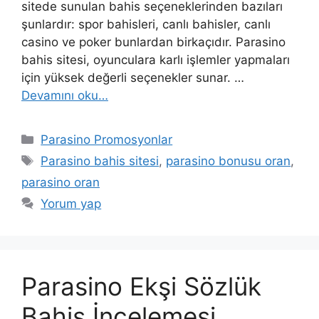
sitede sunulan bahis seçeneklerinden bazıları
şunlardır: spor bahisleri, canlı bahisler, canlı
casino ve poker bunlardan birkaçıdır. Parasino
bahis sitesi, oyunculara karlı işlemler yapmaları
için yüksek değerli seçenekler sunar. …
Devamını oku…
Kategoriler
Parasino Promosyonlar
Etiketler
Parasino bahis sitesi
,
parasino bonusu oran
,
parasino oran
Yorum yap
Parasino Ekşi Sözlük
Bahis İncelemesi