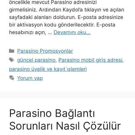
öncelikle mevcut Parasino adresinizi
girmelisiniz. Ardından Kaydol’a tıklayın ve açılan
sayfadaki alanları doldurun. E-posta adresinize
bir aktivasyon kodu gönderilecektir. E-posta
hesabınızı açın, …
Devamını oku…
Kategoriler
Parasino Promosyonlar
Etiketler
güncel parasino
,
Parasino mobil giriş adresi
,
parasino üyelik ve kayıt i̇şlemleri
Yorum yap
Parasino Bağlantı
Sorunları Nasıl Çözülür