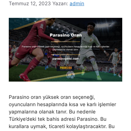
Temmuz 12, 2023
Yazarı:
admin
Parasino oran yüksek oran seçeneği,
oyuncuların hesaplarında kısa ve karlı işlemler
yapmalarına olanak tanır. Bu nedenle
Türkiye’deki tek bahis adresi Parasino. Bu
kurallara uymak, ticareti kolaylaştıracaktır. Bu