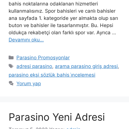
bahis noktalarına odaklanan hizmetleri
kullanmalısınız. Spor bahisleri ve canlı bahisler
ana sayfada 1. kategoride yer almakta olup sarı
buton ve bahisler ile tasarlanmıştır. Bu. Hepsi
oldukça rekabetçi olan farklı spor var. Ayrıca …
Devamını oku…
Kategoriler
Parasino Promosyonlar
Etiketler
adresi parasino
,
arama parasino giriş adresi
,
parasino ekşi sözlük bahis i̇ncelemesi
Yorum yap
Parasino Yeni Adresi