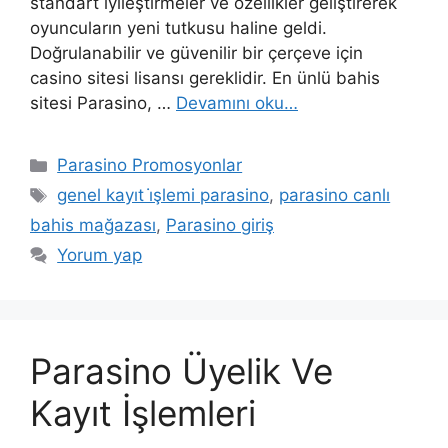
standart iyileştirmeler ve özellikler geliştirerek
oyuncuların yeni tutkusu haline geldi.
Doğrulanabilir ve güvenilir bir çerçeve için
casino sitesi lisansı gereklidir. En ünlü bahis
sitesi Parasino, …
Devamını oku…
Kategoriler
Parasino Promosyonlar
Etiketler
genel kayıt i̇şlemi parasino
,
parasino canlı
bahis mağazası
,
Parasino giriş
Yorum yap
Parasino Üyelik Ve
Kayıt İşlemleri