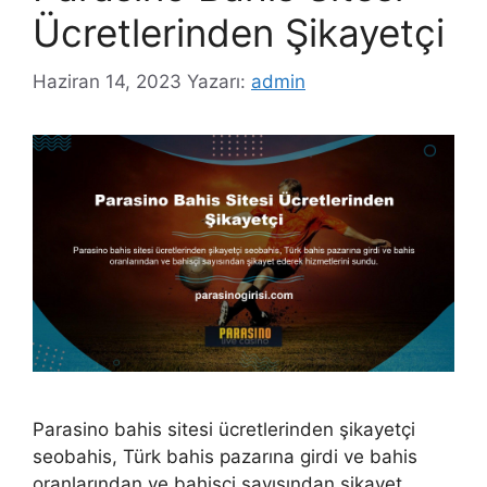
Ücretlerinden Şikayetçi
Haziran 14, 2023
Yazarı:
admin
Parasino bahis sitesi ücretlerinden şikayetçi
seobahis, Türk bahis pazarına girdi ve bahis
oranlarından ve bahisçi sayısından şikayet