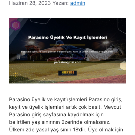
Haziran 28, 2023
Yazarı:
admin
Parasino üyelik ve kayıt i̇şlemleri Parasino giriş,
kayıt ve üyelik işlemleri artık çok basit. Mevcut
Parasino giriş sayfasına kaydolmak için
belirtilen yaş sınırının üzerinde olmalısınız.
Ülkemizde yasal yaş sınırı 18’dir. Üye olmak için