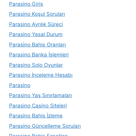
Parasino Giriş
Parasino Koşul Soruları
Parasino Ayrılık Süreci
Parasino Yasal Durum
Parasino Bahis Oranları
Parasino Banka İşlemleri
Parasino Solo Oyunlar
Parasino İnceleme Hesabı
Parasino
Parasino Yaş Sınırlamaları
Parasino Casino Siteleri
Parasino Bahis İzleme
Parasino Güncelleme Soruları