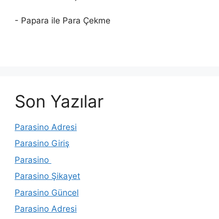
- Papara ile Para Çekme
Son Yazılar
Parasino Adresi
Parasino Giriş
Parasino
Parasino Şikayet
Parasino Güncel
Parasino Adresi