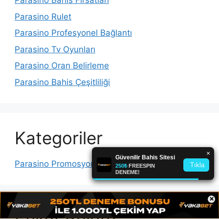
Parasino Bahis Fırsatları
Parasino Rulet
Parasino Profesyonel Bağlantı
Parasino Tv Oyunları
Parasino Oran Belirleme
Parasino Bahis Çeşitliliği
Kategoriler
Parasino Promosyonlar
×