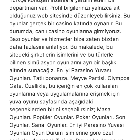
Türkçe konuşan insanlara yardım eden bir
departman var. Profil bilgilerinizi yalnızca ait
olduğunuz web sitesinde düzenleyebilirsiniz. Bu
oyunlar gerçek bir casino katında oynanır. Bu
durumda, canlı casino oyunlarına girmiyoruz.
Bazı oyunlar ve hizmetler bize zaten bizden
daha fazlasını anlatıyor. Bu makalede, bu
sitedeki şirketlerin isimlerini ve bu türlerle
bilinen simülasyon oyunlarını ayrı bir başlık
altında sunacağız. En İyi Parasino Yuvası
Oyunları. Tatlı bonanza. Meyve Partisi. Olympos
Gate. Özellikle, bu içeriğin en çok kullanılan
oyunlarına veya uygulamalarına erişmek için
yuva oyunu sayfasında aşağıdaki
seçeneklerden birini seçebilirsiniz; Masa
Oyunları. Popüler Oyunlar. Poker Oyunları. Son
Oyunlar. Sanal Oyunlar. En iyi Parasino Yuvası
Oyunları Oyun Durum İsimlerine göre özel