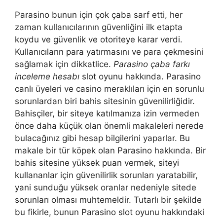
Parasino bunun için çok çaba sarf etti, her
zaman kullanıcılarının güvenliğini ilk etapta
koydu ve güvenlik ve otoriteye karar verdi.
Kullanıcıların para yatırmasını ve para çekmesini
sağlamak için dikkatlice.
Parasino çaba farkı
inceleme hesabı
slot oyunu hakkında. Parasino
canlı üyeleri ve casino meraklıları için en sorunlu
sorunlardan biri bahis sitesinin güvenilirliğidir.
Bahisçiler, bir siteye katılmanıza izin vermeden
önce daha küçük olan önemli makaleleri nerede
bulacağınız gibi hesap bilgilerini yaparlar. Bu
makale bir tür köpek olan Parasino hakkında. Bir
bahis sitesine yüksek puan vermek, siteyi
kullananlar için güvenilirlik sorunları yaratabilir,
yani sunduğu yüksek oranlar nedeniyle sitede
sorunları olması muhtemeldir. Tutarlı bir şekilde
bu fikirle, bunun Parasino slot oyunu hakkındaki