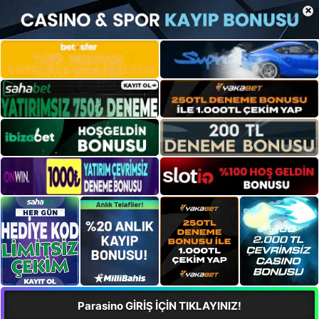
×
Parasino GİRİŞ İÇİN TIKLAYINIZ!