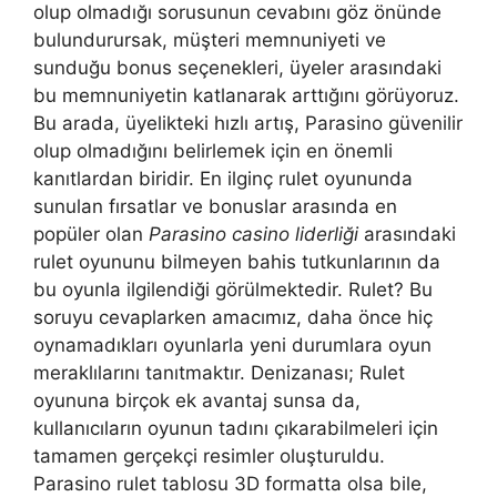
olup olmadığı sorusunun cevabını göz önünde
bulundurursak, müşteri memnuniyeti ve
sunduğu bonus seçenekleri, üyeler arasındaki
bu memnuniyetin katlanarak arttığını görüyoruz.
Bu arada, üyelikteki hızlı artış, Parasino güvenilir
olup olmadığını belirlemek için en önemli
kanıtlardan biridir. En ilginç rulet oyununda
sunulan fırsatlar ve bonuslar arasında en
popüler olan
Parasino casino liderliği
arasındaki
rulet oyununu bilmeyen bahis tutkunlarının da
bu oyunla ilgilendiği görülmektedir. Rulet? Bu
soruyu cevaplarken amacımız, daha önce hiç
oynamadıkları oyunlarla yeni durumlara oyun
meraklılarını tanıtmaktır. Denizanası; Rulet
oyununa birçok ek avantaj sunsa da,
kullanıcıların oyunun tadını çıkarabilmeleri için
tamamen gerçekçi resimler oluşturuldu.
Parasino rulet tablosu 3D formatta olsa bile,