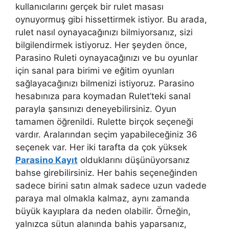
kullanıcılarını gerçek bir rulet masası
oynuyormuş gibi hissettirmek istiyor. Bu arada,
rulet nasıl oynayacağınızı bilmiyorsanız, sizi
bilgilendirmek istiyoruz. Her şeyden önce,
Parasino Ruleti oynayacağınızı ve bu oyunlar
için sanal para birimi ve eğitim oyunları
sağlayacağınızı bilmenizi istiyoruz. Parasino
hesabınıza para koymadan Rulet’teki sanal
parayla şansınızı deneyebilirsiniz. Oyun
tamamen öğrenildi. Rulette birçok seçeneği
vardır. Aralarından seçim yapabileceğiniz 36
seçenek var. Her iki tarafta da çok yüksek
Parasino Kayıt
olduklarını düşünüyorsanız
bahse girebilirsiniz. Her bahis seçeneğinden
sadece birini satın almak sadece uzun vadede
paraya mal olmakla kalmaz, aynı zamanda
büyük kayıplara da neden olabilir. Örneğin,
yalnızca sütun alanında bahis yaparsanız,