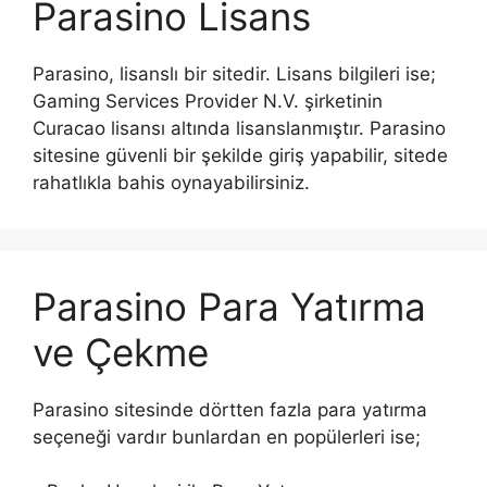
Parasino Lisans
Parasino, lisanslı bir sitedir. Lisans bilgileri ise;
Gaming Services Provider N.V. şirketinin
Curacao lisansı altında lisanslanmıştır. Parasino
sitesine güvenli bir şekilde giriş yapabilir, sitede
rahatlıkla bahis oynayabilirsiniz.
Parasino Para Yatırma
ve Çekme
Parasino sitesinde dörtten fazla para yatırma
seçeneği vardır bunlardan en popülerleri ise;