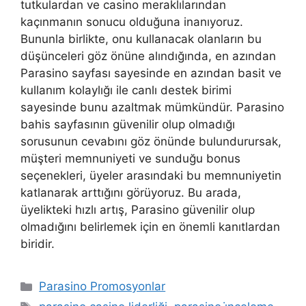
tutkulardan ve casino meraklılarından
kaçınmanın sonucu olduğuna inanıyoruz.
Bununla birlikte, onu kullanacak olanların bu
düşünceleri göz önüne alındığında, en azından
Parasino sayfası sayesinde en azından basit ve
kullanım kolaylığı ile canlı destek birimi
sayesinde bunu azaltmak mümkündür. Parasino
bahis sayfasının güvenilir olup olmadığı
sorusunun cevabını göz önünde bulundurursak,
müşteri memnuniyeti ve sunduğu bonus
seçenekleri, üyeler arasındaki bu memnuniyetin
katlanarak arttığını görüyoruz. Bu arada,
üyelikteki hızlı artış, Parasino güvenilir olup
olmadığını belirlemek için en önemli kanıtlardan
biridir.
Kategoriler
Parasino Promosyonlar
Etiketler