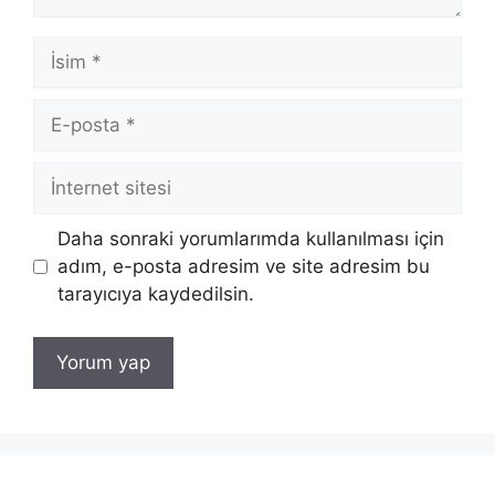
İsim
E-
posta
İnternet
sitesi
Daha sonraki yorumlarımda kullanılması için
adım, e-posta adresim ve site adresim bu
tarayıcıya kaydedilsin.