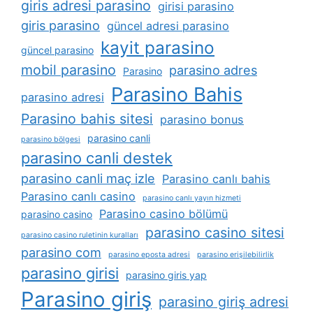
giris adresi parasino
girisi parasino
giris parasino
güncel adresi parasino
kayit parasino
güncel parasino
mobil parasino
parasino adres
Parasino
Parasino Bahis
parasino adresi
Parasino bahis sitesi
parasino bonus
parasino canli
parasino bölgesi
parasino canli destek
parasino canli maç izle
Parasino canlı bahis
Parasino canlı casino
parasino canlı yayın hizmeti
Parasino casino bölümü
parasino casino
parasino casino sitesi
parasino casino ruletinin kuralları
parasino com
parasino eposta adresi
parasino erişilebilirlik
parasino girisi
parasino giris yap
Parasino giriş
parasino giriş adresi