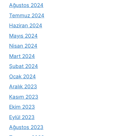
Ağustos 2024
Temmuz 2024
Haziran 2024
Mayıs 2024
Nisan 2024
Mart 2024
Şubat 2024
Ocak 2024
Aralık 2023
Kasım 2023
Ekim 2023
Eylül 2023
Ağustos 2023