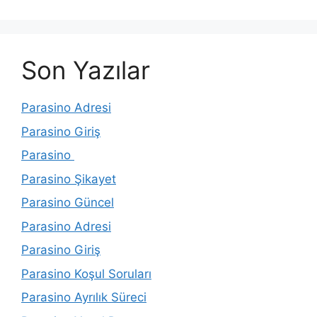
Son Yazılar
Parasino Adresi
Parasino Giriş
Parasino
Parasino Şikayet
Parasino Güncel
Parasino Adresi
Parasino Giriş
Parasino Koşul Soruları
Parasino Ayrılık Süreci