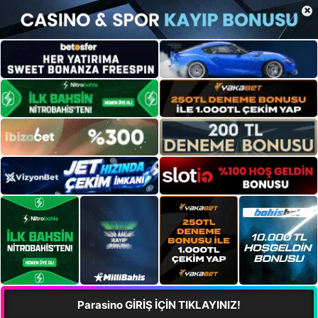
×
Parasino GİRİŞ İÇİN TIKLAYINIZ!