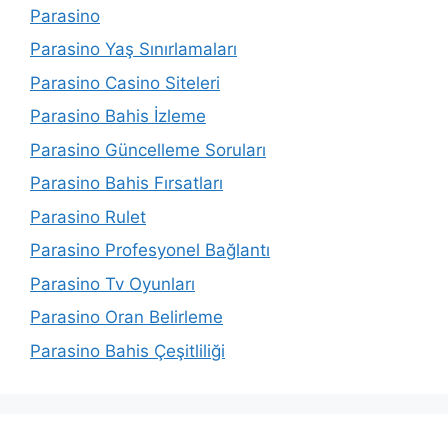
Parasino
Parasino Yaş Sınırlamaları
Parasino Casino Siteleri
Parasino Bahis İzleme
Parasino Güncelleme Soruları
Parasino Bahis Fırsatları
Parasino Rulet
Parasino Profesyonel Bağlantı
Parasino Tv Oyunları
Parasino Oran Belirleme
Parasino Bahis Çeşitliliği