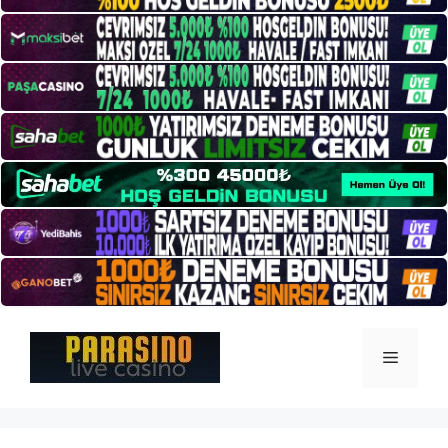
İçeriğe
atla
Menü