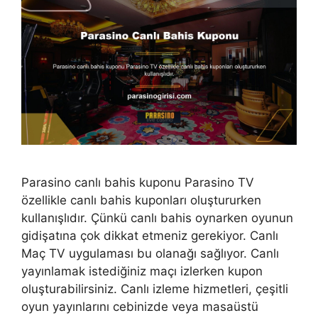
Parasino canlı bahis kuponu Parasino TV
özellikle canlı bahis kuponları oluştururken
kullanışlıdır. Çünkü canlı bahis oynarken oyunun
gidişatına çok dikkat etmeniz gerekiyor. Canlı
Maç TV uygulaması bu olanağı sağlıyor. Canlı
yayınlamak istediğiniz maçı izlerken kupon
oluşturabilirsiniz. Canlı izleme hizmetleri, çeşitli
oyun yayınlarını cebinizde veya masaüstü