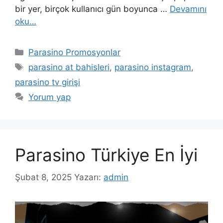
bir yer, birçok kullanıcı gün boyunca …
Devamını
oku…
Kategoriler
Parasino Promosyonlar
Etiketler
parasino at bahisleri
,
parasino instagram
,
parasino tv girişi
Yorum yap
Parasino Türkiye En İyi
Şubat 8, 2025
Yazarı:
admin