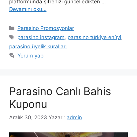
platformunda şifrenizi güncelledikten …
Devamını oku…
Kategoriler
Parasino Promosyonlar
Etiketler
parasino instagram
,
parasino türkiye en i̇yi
,
parasino üyelik kuralları
Yorum yap
Parasino Canlı Bahis
Kuponu
Aralık 30, 2023
Yazarı:
admin