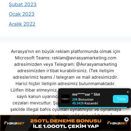
Şubat 2023
Ocak 2023
Aralık 2022
Avrasya'nın en büyük reklam platformunda olmak için
Microsoft Teams:
reklam@avrasyamarketing.com
adresimizden veya Telegram: @Avrasyamarketing
adresimizden irtibat kurabilirsiniz. (Tek iletişim
adreslerimiz teams / telegram ve mail adresimizdir.
Harici hiçbir iletişim adresimiz bulunmamaktadır.
Lütfen itibar etmeyiniz.) Türkiye yasalarına göre 7258
sayılı kanun uyarınca yasa dışı bahis oynamanın
cezaları mevcuttur. Şu an bulunduğunuz site hiç bir
şekilde illegal bahis oyunları oynatmıyor ve oynamaya
aracı olmuyordur.
derbibet
|
felixbet
|
7slots
|
×
pegascasino
|
betcore
|
kulisbet
|
yesbet
|
şanlısın