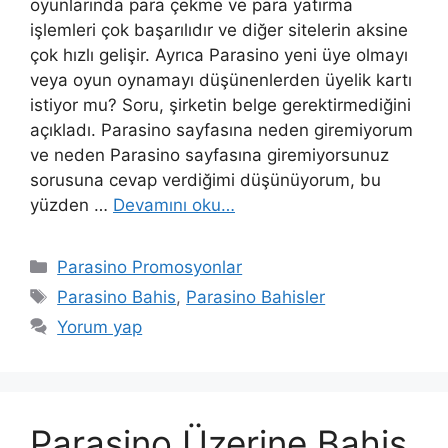
oyunlarında para çekme ve para yatırma
işlemleri çok başarılıdır ve diğer sitelerin aksine
çok hızlı gelişir. Ayrıca Parasino yeni üye olmayı
veya oyun oynamayı düşünenlerden üyelik kartı
istiyor mu? Soru, şirketin belge gerektirmediğini
açıkladı. Parasino sayfasına neden giremiyorum
ve neden Parasino sayfasına giremiyorsunuz
sorusuna cevap verdiğimi düşünüyorum, bu
yüzden …
Devamını oku…
Kategoriler
Parasino Promosyonlar
Etiketler
Parasino Bahis
,
Parasino Bahisler
Yorum yap
Parasino Üzerine Bahis