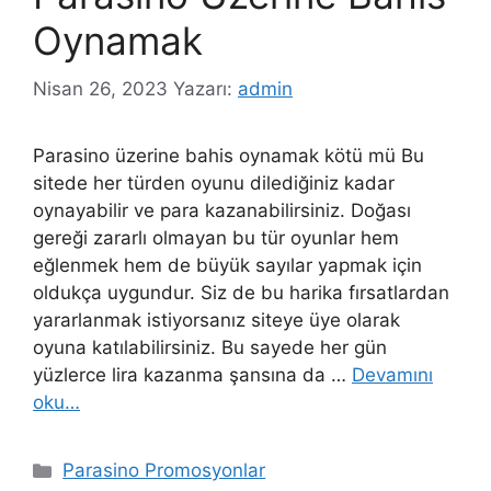
Oynamak
Nisan 26, 2023
Yazarı:
admin
Parasino üzerine bahis oynamak kötü mü Bu
sitede her türden oyunu dilediğiniz kadar
oynayabilir ve para kazanabilirsiniz. Doğası
gereği zararlı olmayan bu tür oyunlar hem
eğlenmek hem de büyük sayılar yapmak için
oldukça uygundur. Siz de bu harika fırsatlardan
yararlanmak istiyorsanız siteye üye olarak
oyuna katılabilirsiniz. Bu sayede her gün
yüzlerce lira kazanma şansına da …
Devamını
oku…
Kategoriler
Parasino Promosyonlar