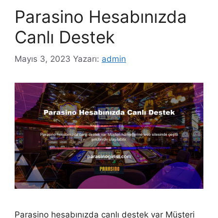
Parasino Hesabınızda
Canlı Destek
Mayıs 3, 2023
Yazarı:
admin
Parasino hesabınızda canlı destek var Müşteri