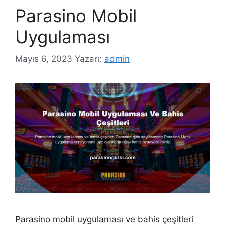
Parasino Mobil
Uygulaması
Mayıs 6, 2023
Yazarı:
admin
Parasino mobil uygulaması ve bahis çeşitleri