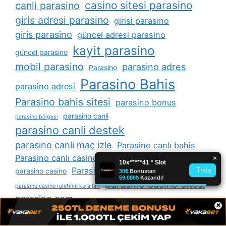
casino sitesi parasino
canli parasino
giris adresi parasino
girisi parasino
giris parasino
güncel adresi parasino
kayit parasino
güncel parasino
mobil parasino
parasino adres
Parasino
Parasino Bahis
parasino adresi
Parasino bahis sitesi
parasino bonus
parasino canli
parasino bölgesi
parasino canli destek
parasino canli maç izle
Parasino canlı bahis
Parasino canlı casino
parasino canlı yayın hizmeti
Parasino casino bölümü
parasino casino
parasino casino sitesi
parasino casino ruletinin kuralları
parasino com
parasino eposta adresi
parasino erişilebilirlik
×
parasino girisi
parasino giris yap