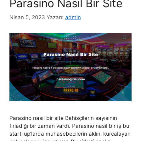
Parasino Nasıl Bir Site
Nisan 5, 2023
Yazarı:
admin
Parasino nasıl bir site Bahisçilerin sayısının
fırladığı bir zaman vardı. Parasino nasıl bir iş bu
start-up’larda muhasebecilerin aklını kurcalayan