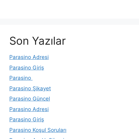
Son Yazılar
Parasino Adresi
Parasino Giriş
Parasino
Parasino Şikayet
Parasino Güncel
Parasino Adresi
Parasino Giriş
Parasino Koşul Soruları