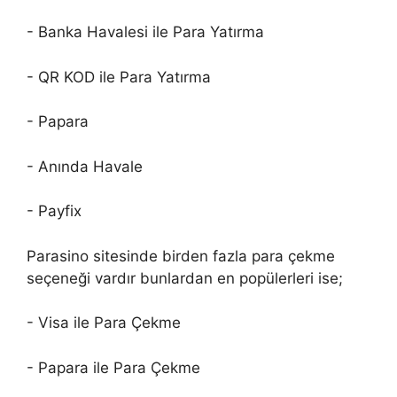
- Banka Havalesi ile Para Yatırma
- QR KOD ile Para Yatırma
- Papara
- Anında Havale
- Payfix
Parasino sitesinde birden fazla para çekme
seçeneği vardır bunlardan en popülerleri ise;
- Visa ile Para Çekme
- Papara ile Para Çekme