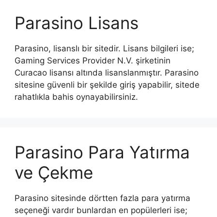
Parasino Lisans
Parasino, lisanslı bir sitedir. Lisans bilgileri ise;
Gaming Services Provider N.V. şirketinin
Curacao lisansı altında lisanslanmıştır. Parasino
sitesine güvenli bir şekilde giriş yapabilir, sitede
rahatlıkla bahis oynayabilirsiniz.
Parasino Para Yatırma
ve Çekme
Parasino sitesinde dörtten fazla para yatırma
seçeneği vardır bunlardan en popülerleri ise;