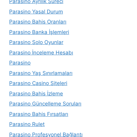
Parasino Ayrılık Süreci
Parasino Yasal Durum
Parasino Bahis Oranları
Parasino Banka İşlemleri
Parasino Solo Oyunlar
Parasino İnceleme Hesabı
Parasino
Parasino Yaş Sınırlamaları
Parasino Casino Siteleri
Parasino Bahis İzleme
Parasino Güncelleme Soruları
Parasino Bahis Fırsatları
Parasino Rulet
Parasino Profesyonel Bağlantı