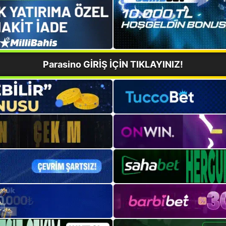
Parasino GİRİŞ İÇİN TIKLAYINIZ!