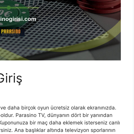
iriş
ş ve daha birçok oyun ücretsiz olarak ekranınızda.
oldur. Parasino TV, dünyanın dört bir yanından
. Kuponunuza bir maç daha eklemek isterseniz canlı
siniz. Ana başlıklar altında televizyon sporlarının