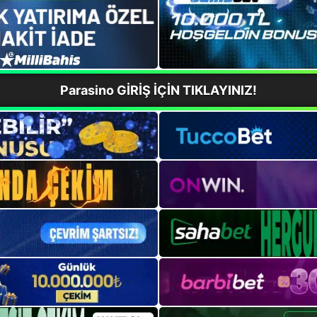
Parasino GİRİŞ İÇİN TIKLAYINIZ!