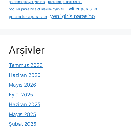
parasino şikayet yorumu
parasino şu anki rekoru
twitter parasino
popüler parasino slot makine oyunları
yeni giris parasino
yeni adresi parasino
Arşivler
Temmuz 2026
Haziran 2026
Mayıs 2026
Eylül 2025
Haziran 2025
Mayıs 2025
Şubat 2025