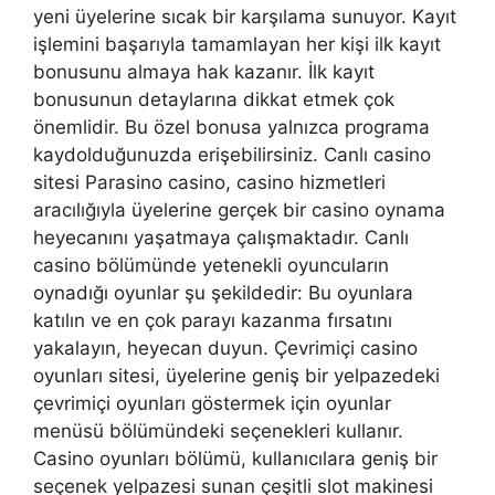
yeni üyelerine sıcak bir karşılama sunuyor. Kayıt
işlemini başarıyla tamamlayan her kişi ilk kayıt
bonusunu almaya hak kazanır. İlk kayıt
bonusunun detaylarına dikkat etmek çok
önemlidir. Bu özel bonusa yalnızca programa
kaydolduğunuzda erişebilirsiniz. Canlı casino
sitesi Parasino casino, casino hizmetleri
aracılığıyla üyelerine gerçek bir casino oynama
heyecanını yaşatmaya çalışmaktadır. Canlı
casino bölümünde yetenekli oyuncuların
oynadığı oyunlar şu şekildedir: Bu oyunlara
katılın ve en çok parayı kazanma fırsatını
yakalayın, heyecan duyun. Çevrimiçi casino
oyunları sitesi, üyelerine geniş bir yelpazedeki
çevrimiçi oyunları göstermek için oyunlar
menüsü bölümündeki seçenekleri kullanır.
Casino oyunları bölümü, kullanıcılara geniş bir
seçenek yelpazesi sunan çeşitli slot makinesi