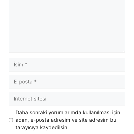
İsim
E-
posta
İnternet
sitesi
Daha sonraki yorumlarımda kullanılması için
adım, e-posta adresim ve site adresim bu
tarayıcıya kaydedilsin.