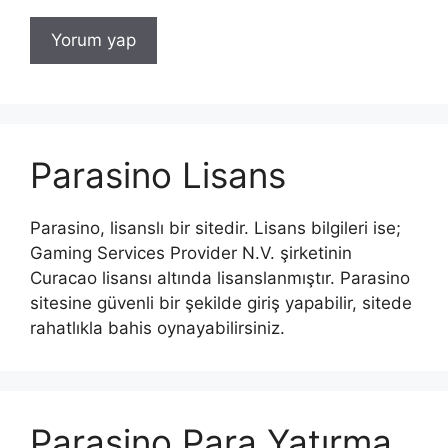
Parasino Lisans
Parasino, lisanslı bir sitedir. Lisans bilgileri ise;
Gaming Services Provider N.V. şirketinin
Curacao lisansı altında lisanslanmıştır. Parasino
sitesine güvenli bir şekilde giriş yapabilir, sitede
rahatlıkla bahis oynayabilirsiniz.
Parasino Para Yatırma