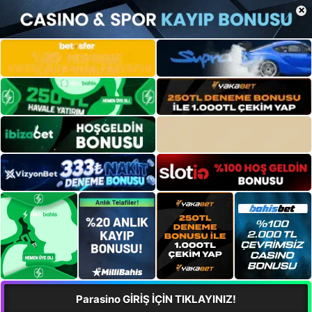
×
Parasino GİRİŞ İÇİN TIKLAYINIZ!