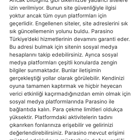
Ancak bildiğiniz gibi ülkemizde yabancı sitelere
izin verilmiyor. Bunun site güvenliğiyle ilgisi
yoktur ancak tüm oyun platformları için
geçerlidir. Engellenen siteler, site adreslerini sık
sık güncellemenin yolunu buldu. Parasino
Türkiye’deki hizmetlerinin devamını garanti eder.
Bu adresi bulmak için sitenin sosyal medya
hesaplarını takip edebilirsiniz. Ayrıca sosyal
medya platformları çeşitli konularda zengin
bilgiler sunmaktadır. Bunlar iletişimin
gerçekleştiği yollar olarak görülebilir. Kendinizi
oyuna tamamen kaptırmak ve hiçbir heyecan
verici etkinliği kaçırmadığınızdan emin olmak için
sosyal medya platformlarında Parasino ile
bağlantıda kalın. Para çekme limitleri oldukça
yüksektir. Platformdaki aktivitelerin tadını
çıkarırken fonlarınıza erişebilir ve gelirinizi
değerlendirebilirsiniz. Parasino mevcut erişimi