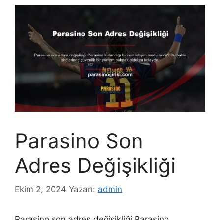
Parasino Son
Adres Değişikliği
Ekim 2, 2024
Yazarı:
admin
Parasino son adres değişikliği Parasino