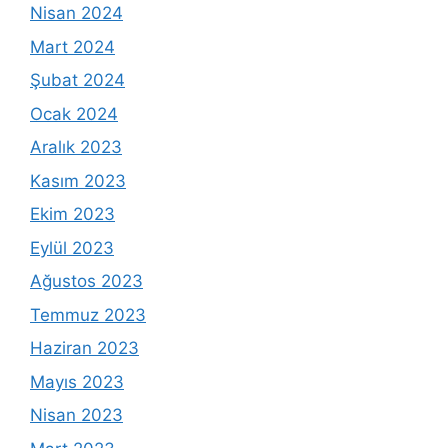
Nisan 2024
Mart 2024
Şubat 2024
Ocak 2024
Aralık 2023
Kasım 2023
Ekim 2023
Eylül 2023
Ağustos 2023
Temmuz 2023
Haziran 2023
Mayıs 2023
Nisan 2023