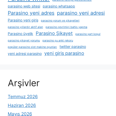
parasino web sitesi
parasino whatsapp
Parasino yeni adres
parasino yeni adresi
Parasino yeni giriş
parasino yorum ve şikayetleri
parasino yıllardır aktif alan
parasino çevrimiçi bahis yapma
Parasino Şikayet
Parasino üyelik
parasino şart koşul
parasino şikayet yorumu
parasino şu anki rekoru
twitter parasino
popüler parasino slot makine oyunları
yeni giris parasino
yeni adresi parasino
Arşivler
Temmuz 2026
Haziran 2026
Mayıs 2026