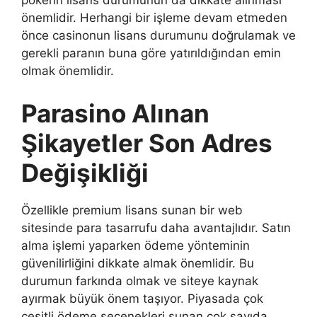
pokerin lisans durumunun da dikkate alınması
önemlidir. Herhangi bir işleme devam etmeden
önce casinonun lisans durumunu doğrulamak ve
gerekli paranın buna göre yatırıldığından emin
olmak önemlidir.
Parasino Alınan
Şikayetler Son Adres
Değişikliği
Özellikle premium lisans sunan bir web
sitesinde para tasarrufu daha avantajlıdır. Satın
alma işlemi yaparken ödeme yönteminin
güvenilirliğini dikkate almak önemlidir. Bu
durumun farkında olmak ve siteye kaynak
ayırmak büyük önem taşıyor. Piyasada çok
çeşitli ödeme seçenekleri sunan çok sayıda