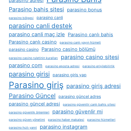
parasino adresi
Parasino bahis sitesi
parasino bonus
parasino canli
parasino bölgesi
parasino canli destek
parasino canli maç izle
Parasino canlı bahis
Parasino canlı casino
parasino canlı yayın hizmeti
Parasino casino bölümü
parasino casino
parasino casino sitesi
parasino casino ruletinin kuralları
parasino com
parasino eposta adresi
parasino erişilebilirlik
parasino girisi
parasino giris yap
Parasino giriş
parasino giriş adresi
Parasino Güncel
parasino güncel adres
parasino güncel adresi
parasino güvenilir canlı bahis sitesi
parasino güvenlir mi
parasino güvenlik önlemleri
parasino güven yönetimi
parasino haber makalesi
parasino hizmetleri
parasino instagram
parasino hızlı yanıt