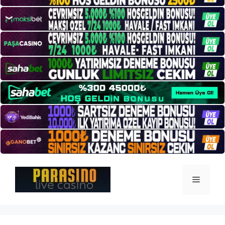
İçeriğe
atla
Menü