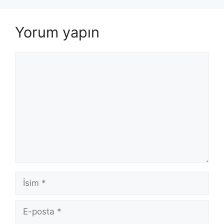
Yorum yapın
Yorum
İsim
E-
posta