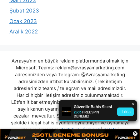
Mart 2023
Şubat 2023
Ocak 2023
Aralık 2022
Avrasya'nın en büyük reklam platformunda olmak için
Microsoft Teams:
reklam@avrasyamarketing.com
adresimizden veya Telegram: @Avrasyamarketing
adresimizden irtibat kurabilirsiniz. (Tek iletişim
adreslerimiz teams / telegram ve mail adresimizdir.
Harici hiçbir iletişim adresimiz bulunmamaktadır.
Lütfen itibar etmeyiniz.) Türkiye yasalarına göre 7258
sayılı kanun uyarınca yasa dışı bahis oynamanın
cezaları mevcuttur. Şu an bulunduğunuz site hiç bir
şekilde illegal bahis oyunları oynatmıyor ve oynamaya
aracı olmuyordur.
derbibet
|
felixbet
|
7slots
|
×
pegascasino
|
betcore
|
kulisbet
|
yesbet
|
şanlısın