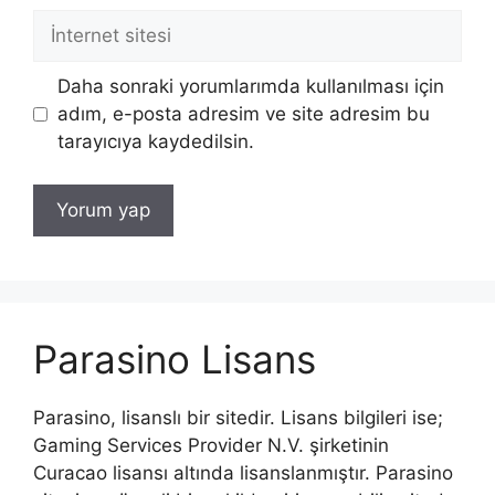
İnternet
sitesi
Daha sonraki yorumlarımda kullanılması için
adım, e-posta adresim ve site adresim bu
tarayıcıya kaydedilsin.
Parasino Lisans
Parasino, lisanslı bir sitedir. Lisans bilgileri ise;
Gaming Services Provider N.V. şirketinin
Curacao lisansı altında lisanslanmıştır. Parasino