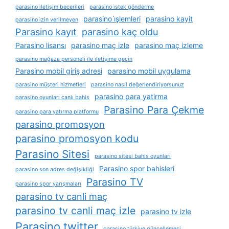
parasino i̇letişim becerileri
parasino i̇stek gönderme
parasino i̇şlemleri
parasino kayit
parasino i̇zin verilmeyen
Parasino kayıt
parasino kaç oldu
Parasino lisansı
parasino maç izle
parasino maç izleme
parasino mağaza personeli i̇le i̇letişime geçin
Parasino mobil giriş adresi
parasino mobil uygulama
parasino müşteri hizmetleri
parasino nasıl değerlendiriyorsunuz
parasino para yatirma
parasino oyunları canlı bahis
Parasino Para Çekme
parasino para yatırma platformu
parasino promosyon
parasino promosyon kodu
Parasino Sitesi
parasino sitesi bahis oyunları
Parasino spor bahisleri
parasino son adres değişikliği
Parasino TV
parasino spor yarışmaları
parasino tv canli maç
parasino tv canli maç izle
parasino tv izle
Parasino twitter
parasino türkiye güncellemesi