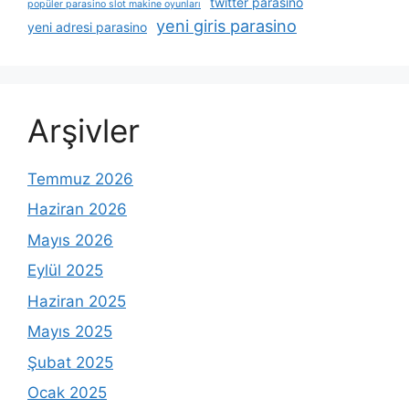
twitter parasino
popüler parasino slot makine oyunları
yeni giris parasino
yeni adresi parasino
Arşivler
Temmuz 2026
Haziran 2026
Mayıs 2026
Eylül 2025
Haziran 2025
Mayıs 2025
Şubat 2025
Ocak 2025