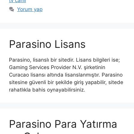
tv canlı
Yorum yap
Parasino Lisans
Parasino, lisanslı bir sitedir. Lisans bilgileri ise;
Gaming Services Provider N.V. şirketinin
Curacao lisansı altında lisanslanmıştır. Parasino
sitesine güvenli bir şekilde giriş yapabilir, sitede
rahatlıkla bahis oynayabilirsiniz.
Parasino Para Yatırma