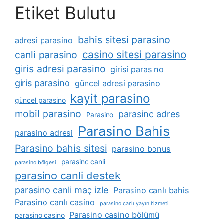
Etiket Bulutu
bahis sitesi parasino
adresi parasino
casino sitesi parasino
canli parasino
giris adresi parasino
girisi parasino
giris parasino
güncel adresi parasino
kayit parasino
güncel parasino
mobil parasino
parasino adres
Parasino
Parasino Bahis
parasino adresi
Parasino bahis sitesi
parasino bonus
parasino canli
parasino bölgesi
parasino canli destek
parasino canli maç izle
Parasino canlı bahis
Parasino canlı casino
parasino canlı yayın hizmeti
Parasino casino bölümü
parasino casino