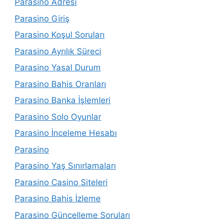
Parasino Adresi
Parasino Giriş
Parasino Koşul Soruları
Parasino Ayrılık Süreci
Parasino Yasal Durum
Parasino Bahis Oranları
Parasino Banka İşlemleri
Parasino Solo Oyunlar
Parasino İnceleme Hesabı
Parasino
Parasino Yaş Sınırlamaları
Parasino Casino Siteleri
Parasino Bahis İzleme
Parasino Güncelleme Soruları