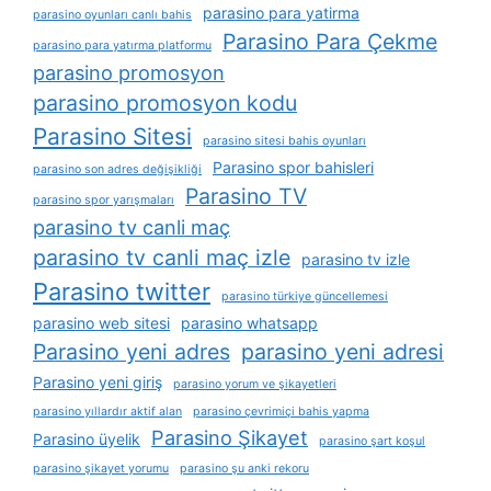
parasino para yatirma
parasino oyunları canlı bahis
Parasino Para Çekme
parasino para yatırma platformu
parasino promosyon
parasino promosyon kodu
Parasino Sitesi
parasino sitesi bahis oyunları
Parasino spor bahisleri
parasino son adres değişikliği
Parasino TV
parasino spor yarışmaları
parasino tv canli maç
parasino tv canli maç izle
parasino tv izle
Parasino twitter
parasino türkiye güncellemesi
parasino web sitesi
parasino whatsapp
Parasino yeni adres
parasino yeni adresi
Parasino yeni giriş
parasino yorum ve şikayetleri
parasino yıllardır aktif alan
parasino çevrimiçi bahis yapma
Parasino Şikayet
Parasino üyelik
parasino şart koşul
parasino şikayet yorumu
parasino şu anki rekoru