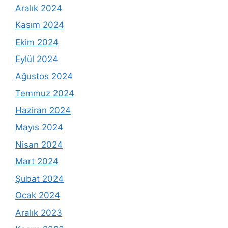
Aralık 2024
Kasım 2024
Ekim 2024
Eylül 2024
Ağustos 2024
Temmuz 2024
Haziran 2024
Mayıs 2024
Nisan 2024
Mart 2024
Şubat 2024
Ocak 2024
Aralık 2023