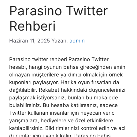
Parasino Twitter
Rehberi
Haziran 11, 2025
Yazarı:
admin
Parasino twitter rehberi Parasino Twitter
hesabı, hangi oyunun bahse gireceğinden emin
olmayan müşterilere yardımcı olmak için örnek
kuponları paylaşıyor. Harika oyun fırsatları da
dağıtılabilir. Rekabet hakkındaki düşüncelerinizi
paylaşmak istiyorsanız, bunları bu makalede
bulabilirsiniz. Bu hesaba katılırsanız, sadece
Twitter kullanan insanlar için heyecan verici
yarışmalara, hediyelere ve özel etkinliklere
katılabilirsiniz. Bildirimlerinizi kontrol edin ve acil
durumlar için uyanık kalın. Parasino bahis