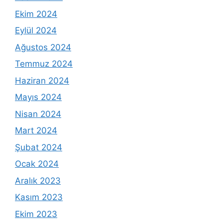
Ekim 2024
Eylül 2024
Ağustos 2024
Temmuz 2024
Haziran 2024
Mayıs 2024
Nisan 2024
Mart 2024
Şubat 2024
Ocak 2024
Aralık 2023
Kasım 2023
Ekim 2023