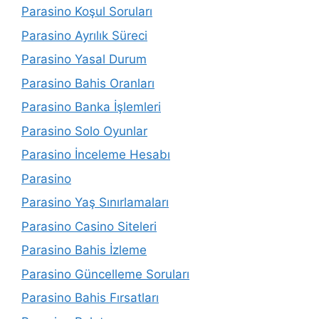
Parasino Koşul Soruları
Parasino Ayrılık Süreci
Parasino Yasal Durum
Parasino Bahis Oranları
Parasino Banka İşlemleri
Parasino Solo Oyunlar
Parasino İnceleme Hesabı
Parasino
Parasino Yaş Sınırlamaları
Parasino Casino Siteleri
Parasino Bahis İzleme
Parasino Güncelleme Soruları
Parasino Bahis Fırsatları