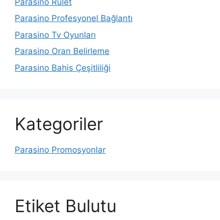
Parasino Rulet
Parasino Profesyonel Bağlantı
Parasino Tv Oyunları
Parasino Oran Belirleme
Parasino Bahis Çeşitliliği
Kategoriler
Parasino Promosyonlar
Etiket Bulutu