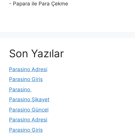
- Papara ile Para Çekme
Son Yazılar
Parasino Adresi
Parasino Giriş
Parasino
Parasino Şikayet
Parasino Güncel
Parasino Adresi
Parasino Giriş