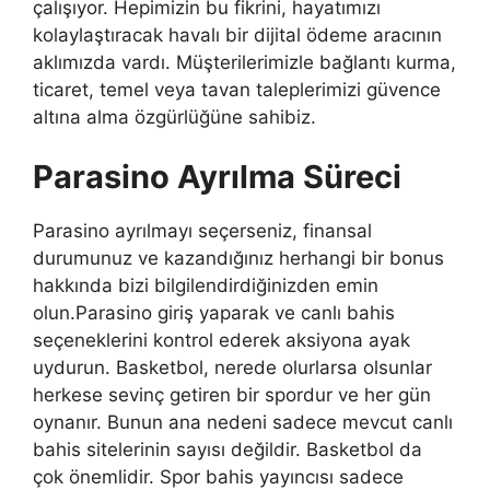
çalışıyor. Hepimizin bu fikrini, hayatımızı
kolaylaştıracak havalı bir dijital ödeme aracının
aklımızda vardı. Müşterilerimizle bağlantı kurma,
ticaret, temel veya tavan taleplerimizi güvence
altına alma özgürlüğüne sahibiz.
Parasino Ayrılma Süreci
Parasino ayrılmayı seçerseniz, finansal
durumunuz ve kazandığınız herhangi bir bonus
hakkında bizi bilgilendirdiğinizden emin
olun.Parasino giriş yaparak ve canlı bahis
seçeneklerini kontrol ederek aksiyona ayak
uydurun. Basketbol, nerede olurlarsa olsunlar
herkese sevinç getiren bir spordur ve her gün
oynanır. Bunun ana nedeni sadece mevcut canlı
bahis sitelerinin sayısı değildir. Basketbol da
çok önemlidir. Spor bahis yayıncısı sadece