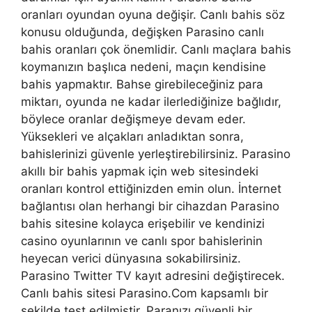
oranları oyundan oyuna değişir. Canlı bahis söz
konusu olduğunda, değişken Parasino canlı
bahis oranları çok önemlidir. Canlı maçlara bahis
koymanızın başlıca nedeni, maçın kendisine
bahis yapmaktır. Bahse girebileceğiniz para
miktarı, oyunda ne kadar ilerlediğinize bağlıdır,
böylece oranlar değişmeye devam eder.
Yüksekleri ve alçakları anladıktan sonra,
bahislerinizi güvenle yerleştirebilirsiniz. Parasino
akıllı bir bahis yapmak için web sitesindeki
oranları kontrol ettiğinizden emin olun. İnternet
bağlantısı olan herhangi bir cihazdan Parasino
bahis sitesine kolayca erişebilir ve kendinizi
casino oyunlarının ve canlı spor bahislerinin
heyecan verici dünyasına sokabilirsiniz.
Parasino Twitter TV kayıt adresini değiştirecek.
Canlı bahis sitesi Parasino.Com kapsamlı bir
şekilde test edilmiştir. Paranızı güvenli bir