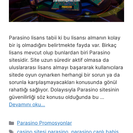
Parasino lisans tabii ki bu lisansı almanın kolay
bir iş olmadığını belirtmekte fayda var. Birkaç
lisans mevcut olup bunlardan biri Parasino
sitesidir. Site uzun süredir aktif olmasa da
uluslararası lisans almayı başararak kullanıcılara
sitede oyun oynarken herhangi bir sorun ya da
sorunla karşılaşmayacakları konusunda gönül
rahatlığı sağlıyor. Dolayısıyla Parasino sitesinin
güvenilirliği söz konusu olduğunda bu …
Devamını oku…
Kategoriler
Parasino Promosyonlar
Etiketler
casino sitesi parasino
,
parasino canlı bahis