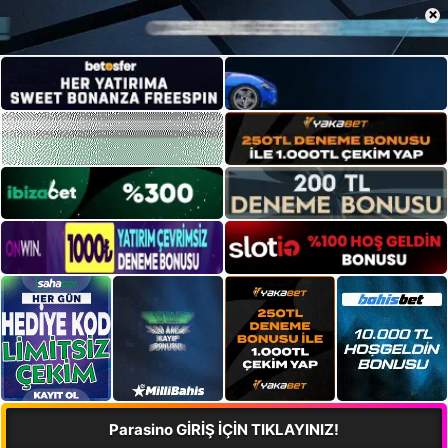
×
Parasino GİRİŞ İÇİN TIKLAYINIZ!