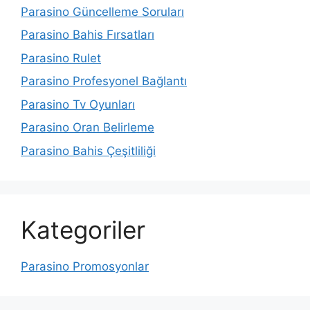
Parasino Güncelleme Soruları
Parasino Bahis Fırsatları
Parasino Rulet
Parasino Profesyonel Bağlantı
Parasino Tv Oyunları
Parasino Oran Belirleme
Parasino Bahis Çeşitliliği
Kategoriler
Parasino Promosyonlar