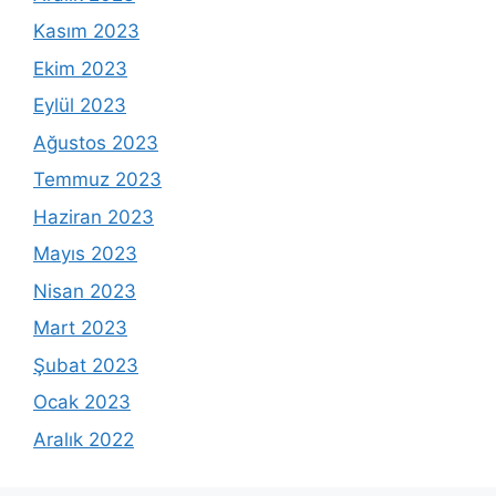
Kasım 2023
Ekim 2023
Eylül 2023
Ağustos 2023
Temmuz 2023
Haziran 2023
Mayıs 2023
Nisan 2023
Mart 2023
Şubat 2023
Ocak 2023
Aralık 2022