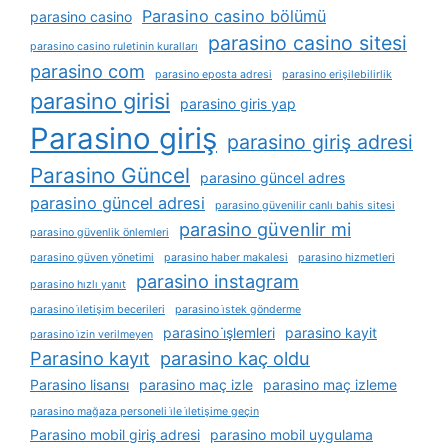
Parasino casino bölümü
parasino casino
parasino casino sitesi
parasino casino ruletinin kuralları
parasino com
parasino eposta adresi
parasino erişilebilirlik
parasino girisi
parasino giris yap
Parasino giriş
parasino giriş adresi
Parasino Güncel
parasino güncel adres
parasino güncel adresi
parasino güvenilir canlı bahis sitesi
parasino güvenlir mi
parasino güvenlik önlemleri
parasino güven yönetimi
parasino haber makalesi
parasino hizmetleri
parasino instagram
parasino hızlı yanıt
parasino i̇letişim becerileri
parasino i̇stek gönderme
parasino i̇şlemleri
parasino kayit
parasino i̇zin verilmeyen
Parasino kayıt
parasino kaç oldu
Parasino lisansı
parasino maç izle
parasino maç izleme
parasino mağaza personeli i̇le i̇letişime geçin
Parasino mobil giriş adresi
parasino mobil uygulama