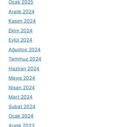
Ocak 2025
Aralık 2024
Kasım 2024
Ekim 2024
Eylül 2024
Ağustos 2024
Temmuz 2024
Haziran 2024
Mayıs 2024
Nisan 2024
Mart 2024
Şubat 2024
Ocak 2024
Aralık 2023