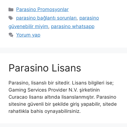
Kategoriler
Parasino Promosyonlar
Etiketler
parasino bağlantı sorunları
,
parasino
güvenebilir miyim
,
parasino whatsapp
Yorum yap
Parasino Lisans
Parasino, lisanslı bir sitedir. Lisans bilgileri ise;
Gaming Services Provider N.V. şirketinin
Curacao lisansı altında lisanslanmıştır. Parasino
sitesine güvenli bir şekilde giriş yapabilir, sitede
rahatlıkla bahis oynayabilirsiniz.