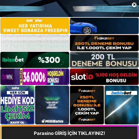
×
Parasino GİRİŞ İÇİN TIKLAYINIZ!