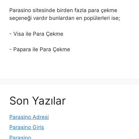
Parasino sitesinde birden fazla para çekme
seçeneği vardır bunlardan en popülerleri ise;
- Visa ile Para Çekme
- Papara ile Para Çekme
Son Yazılar
Parasino Adresi
Parasino Giriş
Parasino