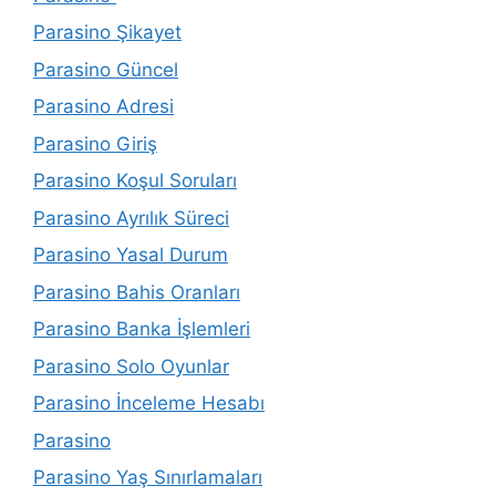
Parasino Şikayet
Parasino Güncel
Parasino Adresi
Parasino Giriş
Parasino Koşul Soruları
Parasino Ayrılık Süreci
Parasino Yasal Durum
Parasino Bahis Oranları
Parasino Banka İşlemleri
Parasino Solo Oyunlar
Parasino İnceleme Hesabı
Parasino
Parasino Yaş Sınırlamaları