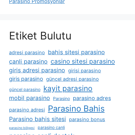
Parasino Promosyonlar
Etiket Bulutu
bahis sitesi parasino
adresi parasino
casino sitesi parasino
canli parasino
giris adresi parasino
girisi parasino
giris parasino
güncel adresi parasino
kayit parasino
güncel parasino
mobil parasino
parasino adres
Parasino
Parasino Bahis
parasino adresi
Parasino bahis sitesi
parasino bonus
parasino canli
parasino bölgesi