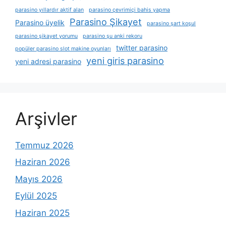
parasino yıllardır aktif alan
parasino çevrimiçi bahis yapma
Parasino Şikayet
Parasino üyelik
parasino şart koşul
parasino şikayet yorumu
parasino şu anki rekoru
twitter parasino
popüler parasino slot makine oyunları
yeni giris parasino
yeni adresi parasino
Arşivler
Temmuz 2026
Haziran 2026
Mayıs 2026
Eylül 2025
Haziran 2025