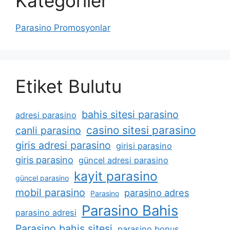
Kategoriler
Parasino Promosyonlar
Etiket Bulutu
bahis sitesi parasino
adresi parasino
casino sitesi parasino
canli parasino
giris adresi parasino
girisi parasino
giris parasino
güncel adresi parasino
kayit parasino
güncel parasino
mobil parasino
parasino adres
Parasino
Parasino Bahis
parasino adresi
Parasino bahis sitesi
parasino bonus