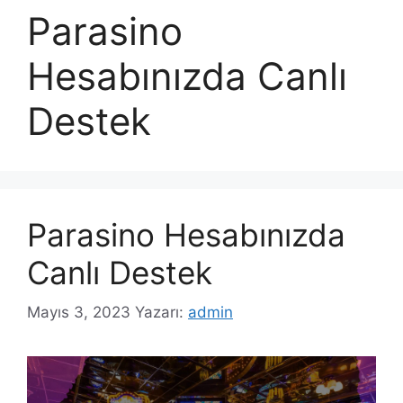
Parasino
Hesabınızda Canlı
Destek
Parasino Hesabınızda
Canlı Destek
Mayıs 3, 2023
Yazarı:
admin