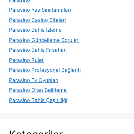
Parasino Yaş Sınırlamaları
Parasino Casino Siteleri
Parasino Bahis İzleme
Parasino Güncelleme Soruları
Parasino Bahis Fırsatları
Parasino Rulet
Parasino Profesyonel Bağlantı
Parasino Tv Oyunları
Parasino Oran Belirleme
Parasino Bahis Çeşitliliği