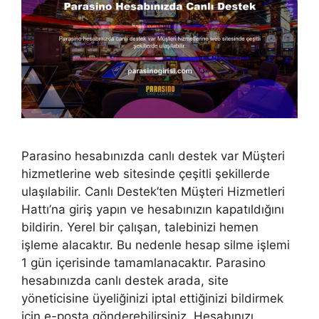
Parasino hesabınızda canlı destek var Müşteri
hizmetlerine web sitesinde çeşitli şekillerde
ulaşılabilir. Canlı Destek’ten Müşteri Hizmetleri
Hattı’na giriş yapın ve hesabınızın kapatıldığını
bildirin. Yerel bir çalışan, talebinizi hemen
işleme alacaktır. Bu nedenle hesap silme işlemi
1 gün içerisinde tamamlanacaktır. Parasino
hesabınızda canlı destek arada, site
yöneticisine üyeliğinizi iptal ettiğinizi bildirmek
için e-posta gönderebilirsiniz. Hesabınızı