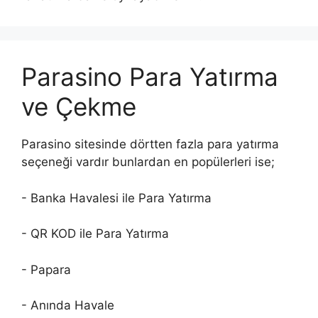
Parasino Para Yatırma
ve Çekme
Parasino sitesinde dörtten fazla para yatırma
seçeneği vardır bunlardan en popülerleri ise;
- Banka Havalesi ile Para Yatırma
- QR KOD ile Para Yatırma
- Papara
- Anında Havale