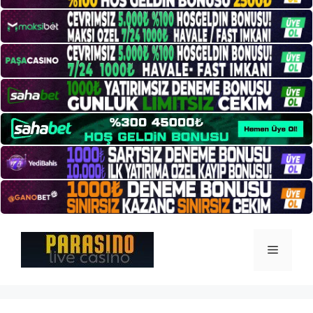
İçeriğe
atla
Menü