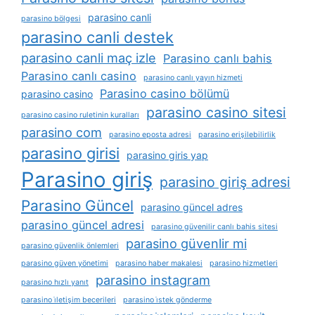
parasino canli
parasino bölgesi
parasino canli destek
parasino canli maç izle
Parasino canlı bahis
Parasino canlı casino
parasino canlı yayın hizmeti
Parasino casino bölümü
parasino casino
parasino casino sitesi
parasino casino ruletinin kuralları
parasino com
parasino eposta adresi
parasino erişilebilirlik
parasino girisi
parasino giris yap
Parasino giriş
parasino giriş adresi
Parasino Güncel
parasino güncel adres
parasino güncel adresi
parasino güvenilir canlı bahis sitesi
parasino güvenlir mi
parasino güvenlik önlemleri
parasino güven yönetimi
parasino haber makalesi
parasino hizmetleri
parasino instagram
parasino hızlı yanıt
parasino i̇letişim becerileri
parasino i̇stek gönderme