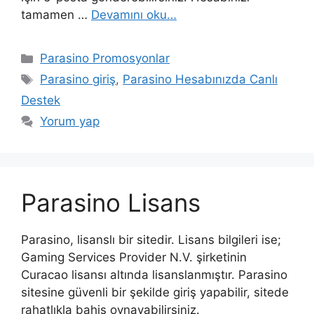
tamamen …
Devamını oku…
Kategoriler
Parasino Promosyonlar
Etiketler
Parasino giriş
,
Parasino Hesabınızda Canlı
Destek
Yorum yap
Parasino Lisans
Parasino, lisanslı bir sitedir. Lisans bilgileri ise;
Gaming Services Provider N.V. şirketinin
Curacao lisansı altında lisanslanmıştır. Parasino
sitesine güvenli bir şekilde giriş yapabilir, sitede
rahatlıkla bahis oynayabilirsiniz.