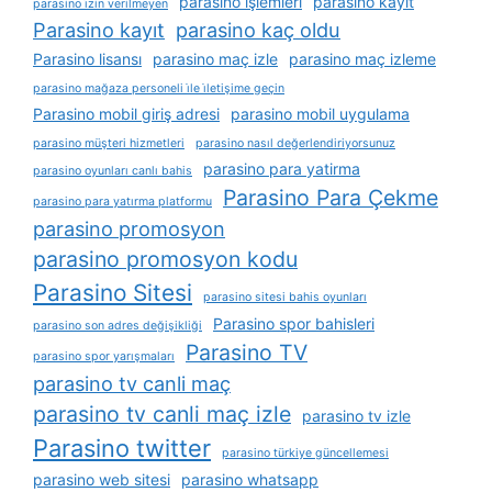
parasino i̇şlemleri
parasino kayit
parasino i̇zin verilmeyen
Parasino kayıt
parasino kaç oldu
Parasino lisansı
parasino maç izle
parasino maç izleme
parasino mağaza personeli i̇le i̇letişime geçin
Parasino mobil giriş adresi
parasino mobil uygulama
parasino müşteri hizmetleri
parasino nasıl değerlendiriyorsunuz
parasino para yatirma
parasino oyunları canlı bahis
Parasino Para Çekme
parasino para yatırma platformu
parasino promosyon
parasino promosyon kodu
Parasino Sitesi
parasino sitesi bahis oyunları
Parasino spor bahisleri
parasino son adres değişikliği
Parasino TV
parasino spor yarışmaları
parasino tv canli maç
parasino tv canli maç izle
parasino tv izle
Parasino twitter
parasino türkiye güncellemesi
parasino web sitesi
parasino whatsapp