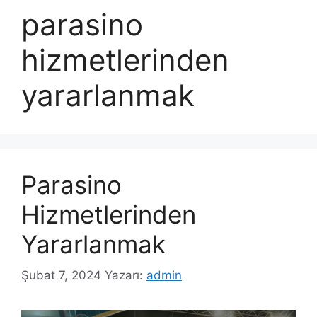
parasino
hizmetlerinden
yararlanmak
Parasino
Hizmetlerinden
Yararlanmak
Şubat 7, 2024
Yazarı:
admin