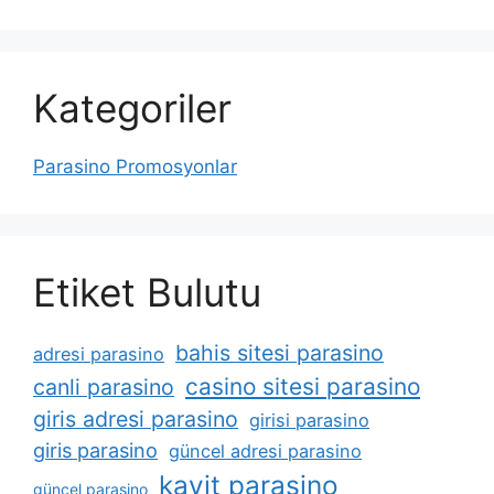
Kategoriler
Parasino Promosyonlar
Etiket Bulutu
bahis sitesi parasino
adresi parasino
casino sitesi parasino
canli parasino
giris adresi parasino
girisi parasino
giris parasino
güncel adresi parasino
kayit parasino
güncel parasino