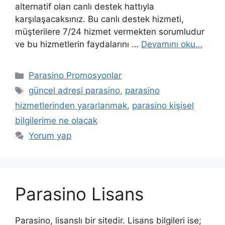
alternatif olan canlı destek hattıyla
karşılaşacaksınız. Bu canlı destek hizmeti,
müşterilere 7/24 hizmet vermekten sorumludur
ve bu hizmetlerin faydalarını …
Devamını oku…
Kategoriler
Parasino Promosyonlar
Etiketler
güncel adresi parasino
,
parasino
hizmetlerinden yararlanmak
,
parasino kişisel
bilgilerime ne olacak
Yorum yap
Parasino Lisans
Parasino, lisanslı bir sitedir. Lisans bilgileri ise;