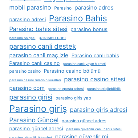
mobil parasino
parasino adres
Parasino
Parasino Bahis
parasino adresi
Parasino bahis sitesi
parasino bonus
parasino canli
parasino bölgesi
parasino canli destek
parasino canli maç izle
Parasino canlı bahis
Parasino canlı casino
parasino canlı yayın hizmeti
Parasino casino bölümü
parasino casino
parasino casino sitesi
parasino casino ruletinin kuralları
parasino com
parasino eposta adresi
parasino erişilebilirlik
parasino girisi
parasino giris yap
Parasino giriş
parasino giriş adresi
Parasino Güncel
parasino güncel adres
parasino güncel adresi
parasino güvenilir canlı bahis sitesi
parasino güvenlir mi
parasino güvenlik önlemleri