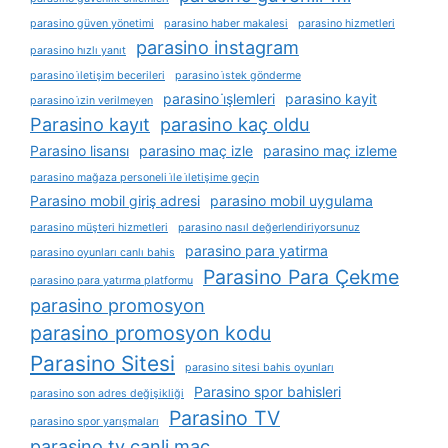
parasino güven yönetimi
parasino haber makalesi
parasino hizmetleri
parasino instagram
parasino hızlı yanıt
parasino i̇letişim becerileri
parasino i̇stek gönderme
parasino i̇şlemleri
parasino kayit
parasino i̇zin verilmeyen
Parasino kayıt
parasino kaç oldu
Parasino lisansı
parasino maç izle
parasino maç izleme
parasino mağaza personeli i̇le i̇letişime geçin
Parasino mobil giriş adresi
parasino mobil uygulama
parasino müşteri hizmetleri
parasino nasıl değerlendiriyorsunuz
parasino para yatirma
parasino oyunları canlı bahis
Parasino Para Çekme
parasino para yatırma platformu
parasino promosyon
parasino promosyon kodu
Parasino Sitesi
parasino sitesi bahis oyunları
Parasino spor bahisleri
parasino son adres değişikliği
Parasino TV
parasino spor yarışmaları
parasino tv canli maç