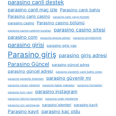
parasino canli destek
parasino canli maç izle
Parasino canlı bahis
Parasino canlı casino
parasino canlı yayın hizmeti
Parasino casino bölümü
parasino casino
parasino casino sitesi
parasino casino ruletinin kuralları
parasino com
parasino eposta adresi
parasino erişilebilirlik
parasino girisi
parasino giris yap
Parasino giriş
parasino giriş adresi
Parasino Güncel
parasino güncel adres
parasino güncel adresi
parasino güvenilir canlı bahis sitesi
parasino güvenlir mi
parasino güvenlik önlemleri
parasino güven yönetimi
parasino haber makalesi
parasino hizmetleri
parasino instagram
parasino hızlı yanıt
parasino i̇letişim becerileri
parasino i̇stek gönderme
parasino i̇şlemleri
parasino kayit
parasino i̇zin verilmeyen
Parasino kayıt
parasino kaç oldu