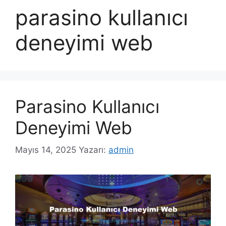
parasino kullanıcı
deneyimi web
Parasino Kullanıcı
Deneyimi Web
Mayıs 14, 2025
Yazarı:
admin