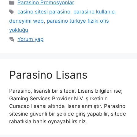
Kategoriler
Parasino Promosyonlar
Etiketler
casino sitesi parasino
,
parasino kullanıcı
deneyimi web
,
parasino türkiye fiziki ofis
yokluğu
Yorum yap
Parasino Lisans
Parasino, lisanslı bir sitedir. Lisans bilgileri ise;
Gaming Services Provider N.V. şirketinin
Curacao lisansı altında lisanslanmıştır. Parasino
sitesine güvenli bir şekilde giriş yapabilir, sitede
rahatlıkla bahis oynayabilirsiniz.