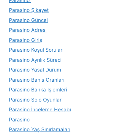
Parasino
Parasino Şikayet
Parasino Güncel
Parasino Adresi
Parasino Giriş
Parasino Koşul Soruları
Parasino Ayrılık Süreci
Parasino Yasal Durum
Parasino Bahis Oranları
Parasino Banka İşlemleri
Parasino Solo Oyunlar
Parasino İnceleme Hesabı
Parasino
Parasino Yaş Sınırlamaları