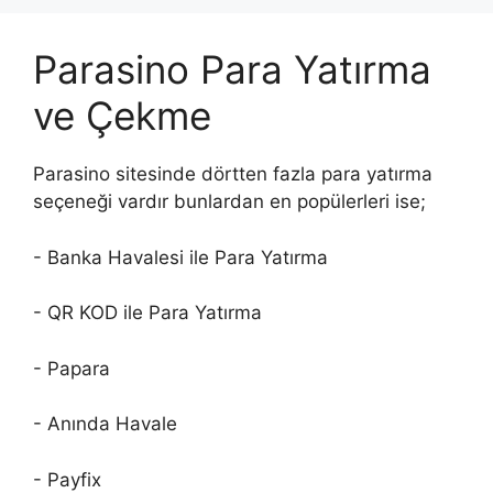
Parasino Para Yatırma
ve Çekme
Parasino sitesinde dörtten fazla para yatırma
seçeneği vardır bunlardan en popülerleri ise;
- Banka Havalesi ile Para Yatırma
- QR KOD ile Para Yatırma
- Papara
- Anında Havale
- Payfix