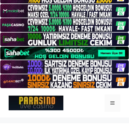
İçeriğe
atla
Menü