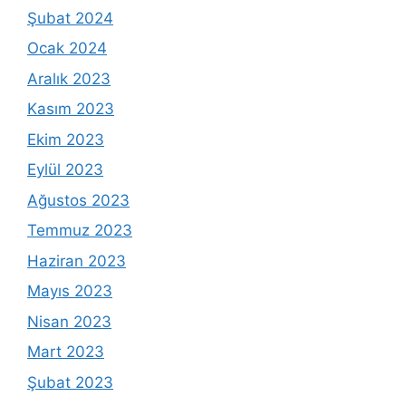
Şubat 2024
Ocak 2024
Aralık 2023
Kasım 2023
Ekim 2023
Eylül 2023
Ağustos 2023
Temmuz 2023
Haziran 2023
Mayıs 2023
Nisan 2023
Mart 2023
Şubat 2023