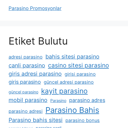
Parasino Promosyonlar
Etiket Bulutu
bahis sitesi parasino
adresi parasino
casino sitesi parasino
canli parasino
giris adresi parasino
girisi parasino
giris parasino
güncel adresi parasino
kayit parasino
güncel parasino
mobil parasino
parasino adres
Parasino
Parasino Bahis
parasino adresi
Parasino bahis sitesi
parasino bonus
parasino canli