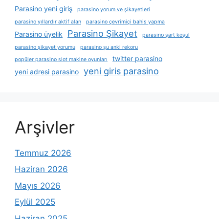
Parasino yeni giriş
parasino yorum ve şikayetleri
parasino yıllardır aktif alan
parasino çevrimiçi bahis yapma
Parasino Şikayet
Parasino üyelik
parasino şart koşul
parasino şikayet yorumu
parasino şu anki rekoru
twitter parasino
popüler parasino slot makine oyunları
yeni giris parasino
yeni adresi parasino
Arşivler
Temmuz 2026
Haziran 2026
Mayıs 2026
Eylül 2025
Haziran 2025