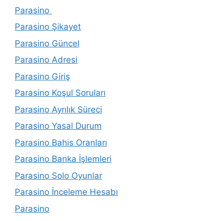
Parasino
Parasino Şikayet
Parasino Güncel
Parasino Adresi
Parasino Giriş
Parasino Koşul Soruları
Parasino Ayrılık Süreci
Parasino Yasal Durum
Parasino Bahis Oranları
Parasino Banka İşlemleri
Parasino Solo Oyunlar
Parasino İnceleme Hesabı
Parasino