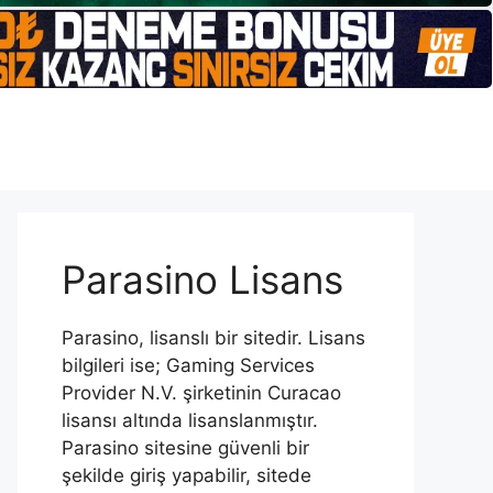
Parasino Lisans
Parasino, lisanslı bir sitedir. Lisans
bilgileri ise; Gaming Services
Provider N.V. şirketinin Curacao
lisansı altında lisanslanmıştır.
Parasino sitesine güvenli bir
şekilde giriş yapabilir, sitede