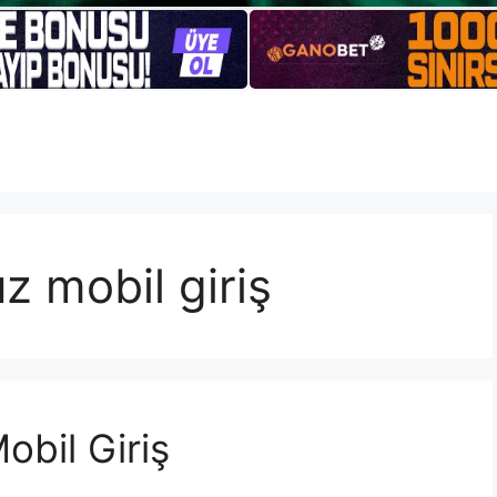
z mobil giriş
obil Giriş