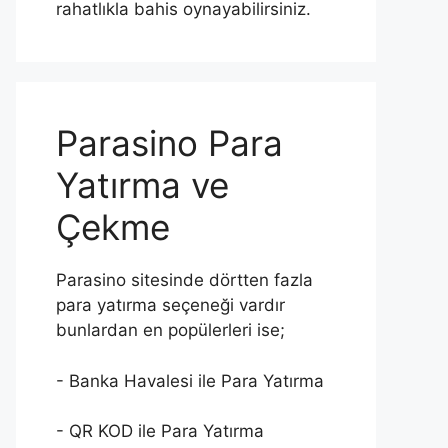
rahatlıkla bahis oynayabilirsiniz.
Parasino Para
Yatırma ve
Çekme
Parasino sitesinde dörtten fazla
para yatırma seçeneği vardır
bunlardan en popülerleri ise;
- Banka Havalesi ile Para Yatırma
- QR KOD ile Para Yatırma