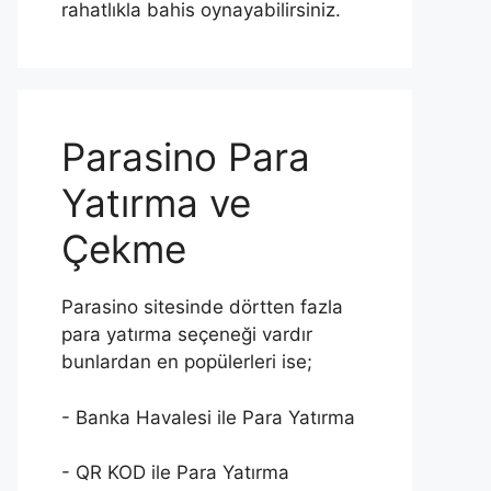
rahatlıkla bahis oynayabilirsiniz.
Parasino Para
Yatırma ve
Çekme
Parasino sitesinde dörtten fazla
para yatırma seçeneği vardır
bunlardan en popülerleri ise;
- Banka Havalesi ile Para Yatırma
- QR KOD ile Para Yatırma