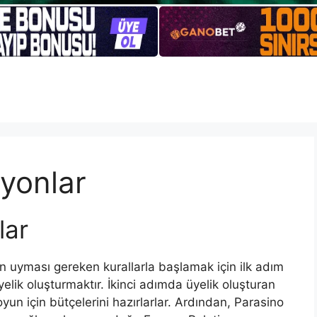
yonlar
lar
 uyması gereken kurallarla başlamak için ilk adım
lik oluşturmaktır. İkinci adımda üyelik oluşturan
yun için bütçelerini hazırlarlar. Ardından, Parasino